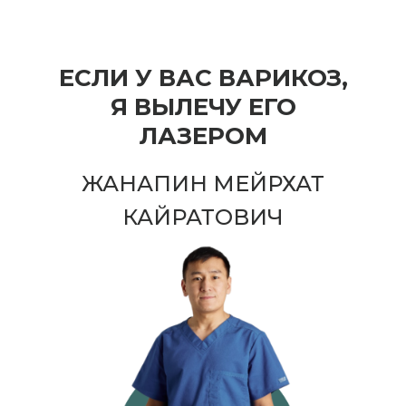
ЕСЛИ У ВАС ВАРИКОЗ,
Я ВЫЛЕЧУ ЕГО
ЛАЗЕРОМ
ЖАНАПИН МЕЙРХАТ
КАЙРАТОВИЧ