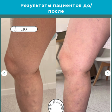
Результаты пациентов до/
после