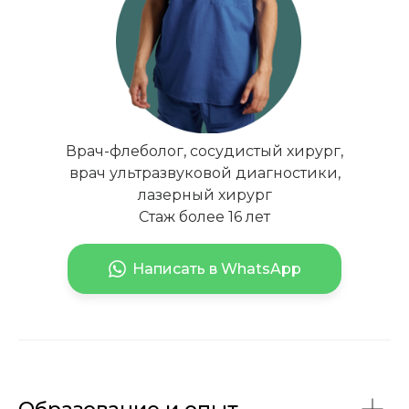
Врач-флеболог, сосудистый хирург,
врач ультразвуковой диагностики,
лазерный хирург
Стаж более 16 лет
Написать в WhatsApp