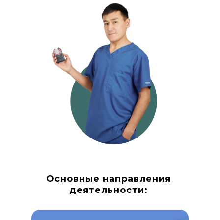
Основные направления
деятельности: