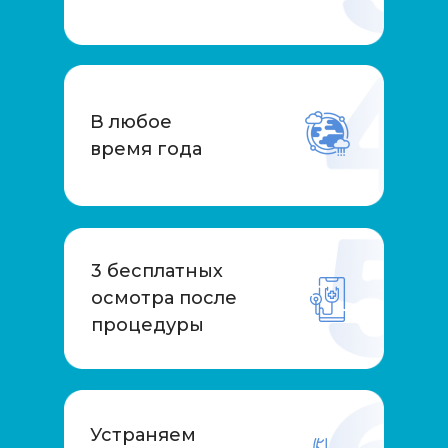
В любое
время года
3 бесплатных
осмотра после
процедуры
Устраняем