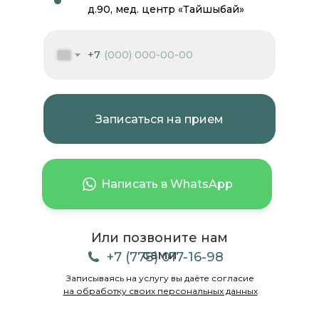
д.90, мед. центр «Тайшыбай»
+7
Записаться на прием
Написать в WhatsApp
Или позвоните нам
сами
+7 (778) 017-16-98
Записываясь на услугу вы даёте согласие
на обработку своих персональных данных