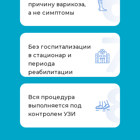
причину варикоза,
а не симптомы
Без госпитализации
в стационар и
периода
реабилитации
Вся процедура
выполняется под
контролем УЗИ