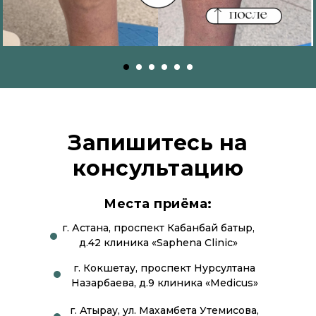
Запишитесь на
консультацию
Места приёма:
г. Астана, проспект Кабанбай батыр,
д.42 клиника «Saphena Clinic»
г. Кокшетау, проспект Нурсултана
Назарбаева, д.9 клиника «Medicus»
г. Атырау, ул. Махамбета Утемисова,