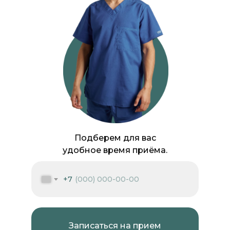
Подберем для вас
удобное время приёма.
+7
Записаться на прием