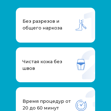
Без разрезов и
общего наркоза
Чистая кожа без
швов
Время процедур от
20 до 60 минут