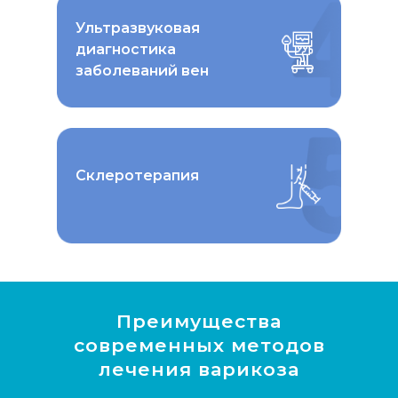
Ультразвуковая
диагностика
заболеваний вен
Склеротерапия
Преимущества
современных методов
лечения варикоза