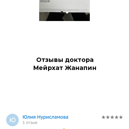
Отзывы доктора
Мейрхат Жанапин