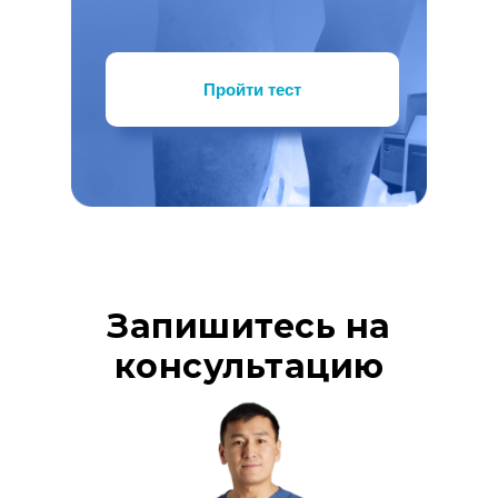
Пройти тест
Запишитесь на
консультацию